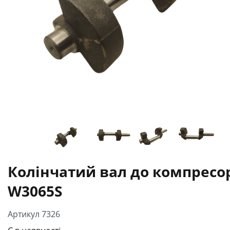
Колінчатий вал до компресо
W3065S
Артикул 7326