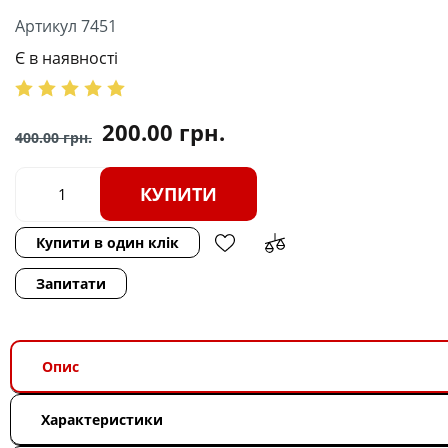
Артикул 7451
Є в наявності
200.00
грн.
400.00
грн.
КУПИТИ
Купити в один клік
Запитати
Опис
Характеристики