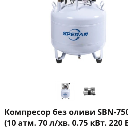
Компресор без оливи SBN-75
(10 атм. 70 л/хв. 0.75 кВт. 220 