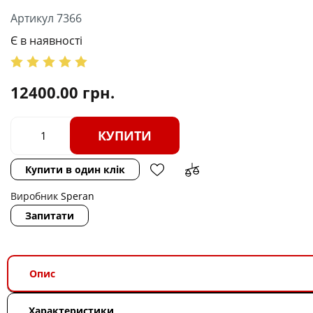
Артикул 7366
Є в наявності
12400.00
грн.
КУПИТИ
Купити в один клік
Виробник
Speran
Запитати
Опис
Характеристики