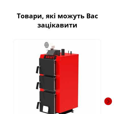
Товари, які можуть Вас
зацікавити