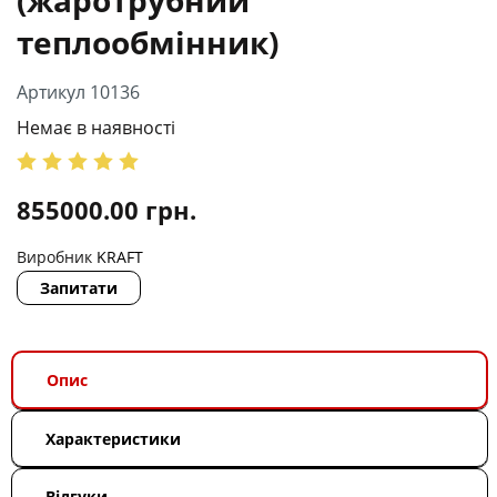
теплообмінник)
Артикул 10136
Немає в наявності
855000.00
грн.
Виробник
KRAFT
Запитати
Опис
Характеристики
Відгуки