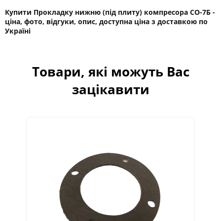
Купити Прокладку нижню (під плиту) компресора СО-7Б -
ціна, фото, відгуки, опис, доступна ціна з доставкою по
Україні
Товари, які можуть Вас
зацікавити