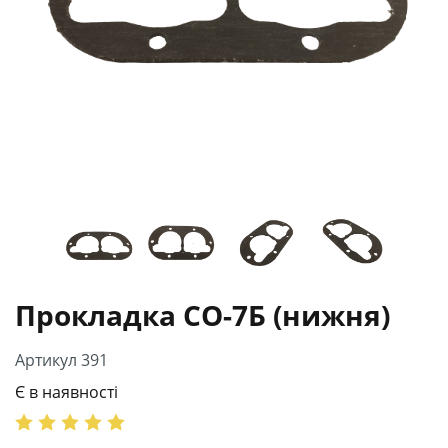
Прокладка СО-7Б (нижня)
Артикул 391
Є в наявності