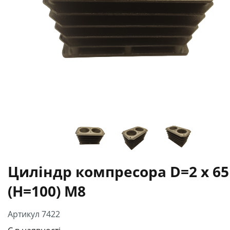
Циліндр компресора D=2 x 65
(H=100) M8
Артикул 7422