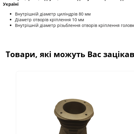
Україні
Внутрішній діаметр циліндрів 80 мм
Діаметр отворів кріплення 10 мм
Внутрішній діаметр різьблення отворів кріплення голов
Товари, які можуть Вас заціка