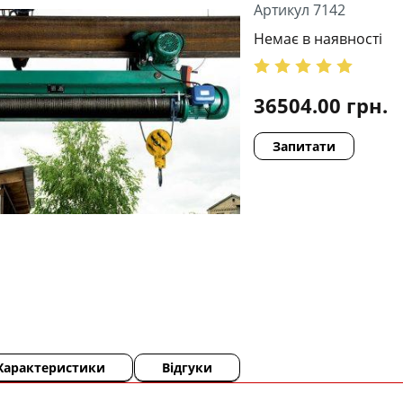
Артикул 7142
Немає в наявності
36504.00
грн.
Запитати
Характеристики
Відгуки