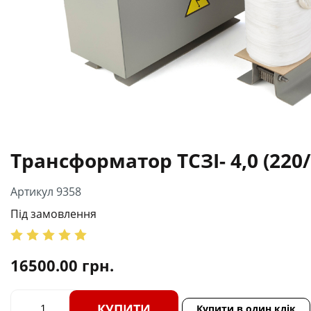
Трансформатор ТСЗІ- 4,0 (220/
Артикул 9358
Під замовлення
16500.00
грн.
КУПИТИ
Купити в один клік