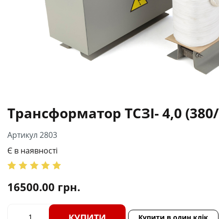
Трансформатор ТСЗІ- 4,0 (380/
Артикул 2803
Є в наявності
16500.00
грн.
КУПИТИ
Купити в один клік