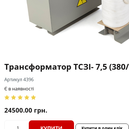
Трансформатор ТСЗІ- 7,5 (380
Артикул 4396
Є в наявності
24500.00
грн.
КУПИТИ
Купити в один клік