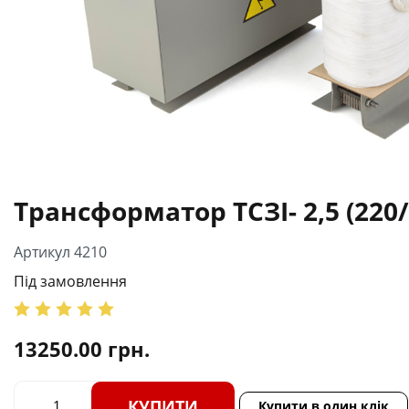
Трансформатор ТСЗІ- 2,5 (220
Артикул 4210
Під замовлення
13250.00
грн.
КУПИТИ
Купити в один клік