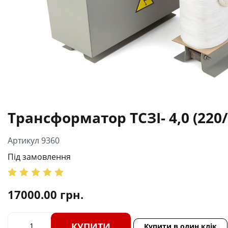
Трансформатор ТСЗІ- 4,0 (220/
Артикул 9360
Під замовлення
17000.00
грн.
КУПИТИ
Купити в один клік