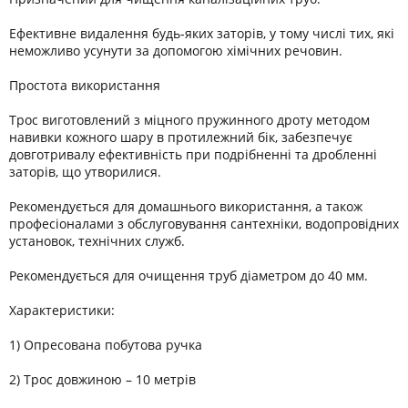
Ефективне видалення будь-яких заторів, у тому числі тих, які
неможливо усунути за допомогою хімічних речовин.
Простота використання
Трос виготовлений з міцного пружинного дроту методом
навивки кожного шару в протилежний бік, забезпечує
довготривалу ефективність при подрібненні та дробленні
заторів, що утворилися.
Рекомендується для домашнього використання, а також
професіоналами з обслуговування сантехніки, водопровідних
установок, технічних служб.
Рекомендується для очищення труб діаметром до 40 мм.
Характеристики:
1) Опресована побутова ручка
2) Трос довжиною – 10 метрів