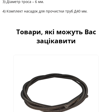
3) Діаметр троса – 6 мм.
4) Комплект насадок для прочистки труб Д40 мм.
Товари, які можуть Вас
зацікавити