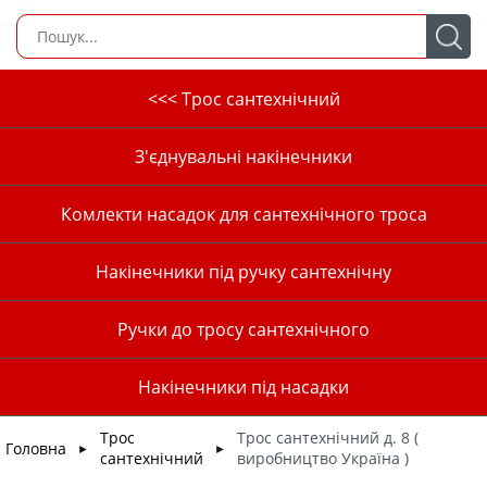
<<< Трос сантехнічний
З'єднувальні накінечники
Комлекти насадок для сантехнічного троса
Накінечники під ручку сантехнічну
Ручки до тросу сантехнічного
Накінечники під насадки
Трос
Трос сантехнічний д. 8 (
Головна
►
►
сантехнічний
виробництво Україна )