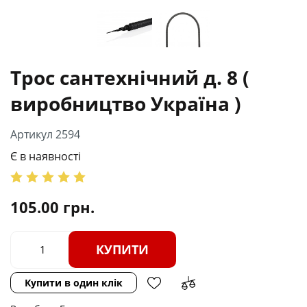
Трос сантехнічний д. 8 (
виробництво Україна )
Артикул 2594
Є в наявності
105.00
грн.
КУПИТИ
Купити в один клік