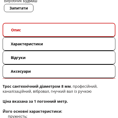
Виробник
Будмаш
Запитати
Опис
Характеристики
Відгуки
Аксесуари
Трос сантехнічний діаметром 8 мм
, професійний,
каналізаційний, вібровал, гнучкий вал із ручкою
Ціна вказана за 1 погонний метр.
Його основні характеристики:
пружність;