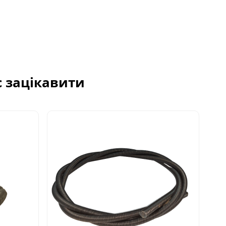
с зацікавити