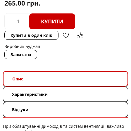
265.00
грн.
КУПИТИ
Купити в один клік
Виробник
Будмаш
Запитати
Опис
Характеристики
Відгуки
При облаштуванні димоходів та систем вентиляції важливо