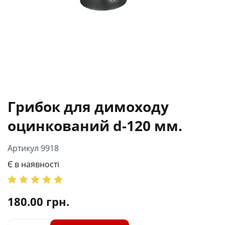
Грибок для димоходу
оцинкований d-120 мм.
Артикул 9918
Є в наявності
180.00
грн.