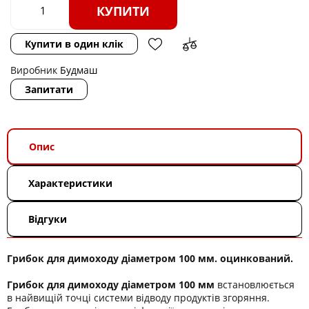
КУПИТИ
Купити в один клік
Виробник
Будмаш
Запитати
Опис
Характеристики
Відгуки
Грибок для димоходу діаметром 100 мм. оцинкований.
Грибок для димоходу діаметром 100 мм
встановлюється
в найвищій точці системи відводу продуктів згоряння.