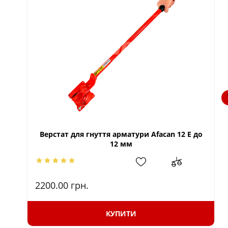
Верстат для гнуття арматури Afacan 12 Е до
12 мм
2200.00
грн.
КУПИТИ