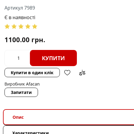
Артикул 7989
Є в наявності
1100.00
грн.
КУПИТИ
Купити в один клік
Виробник
Afacan
Запитати
Опис
Характеристики