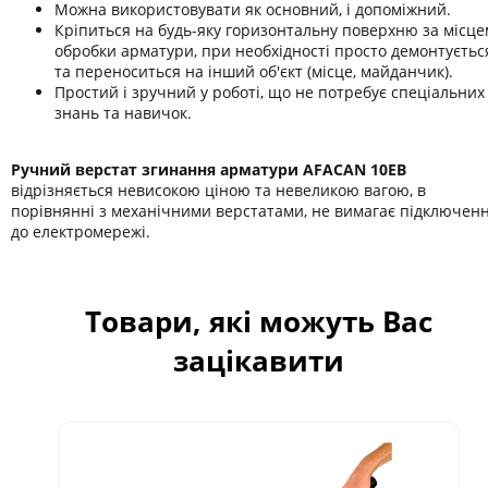
Можна використовувати як основний, і допоміжний.
Кріпиться на будь-яку горизонтальну поверхню за місце
обробки арматури, при необхідності просто демонтуєтьс
та переноситься на інший об'єкт (місце, майданчик).
Простий і зручний у роботі, що не потребує спеціальних
знань та навичок.
Ручний верстат згинання арматури AFACAN 10ЕB
відрізняється невисокою ціною та невеликою вагою, в
порівнянні з механічними верстатами, не вимагає підключен
до електромережі.
Товари, які можуть Вас
зацікавити