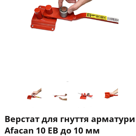
Верстат для гнуття арматури
Afacan 10 ЕВ до 10 мм