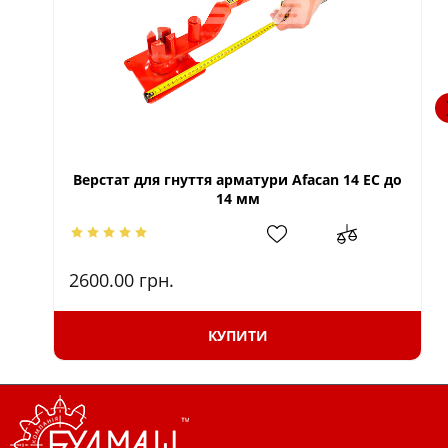
Верстат для гнуття арматури Afacan 14 ЕС до
14 мм
2600.00
грн.
КУПИТИ