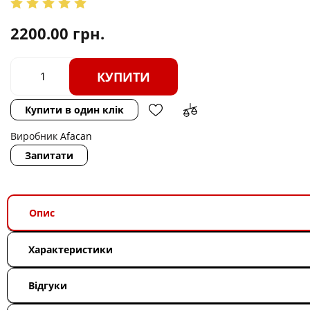
2200.00
грн.
КУПИТИ
Купити в один клік
Виробник
Afacan
Запитати
Опис
Характеристики
Відгуки