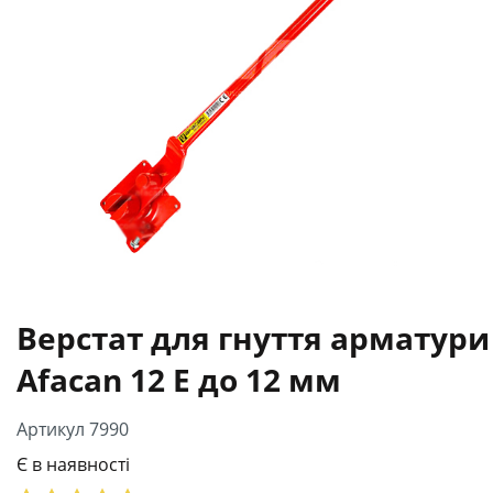
Верстат для гнуття арматури
Afacan 12 Е до 12 мм
Артикул 7990
Є в наявності