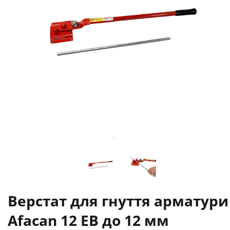
Верстат для гнуття арматури
Afacan 12 ЕВ до 12 мм