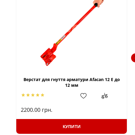
Верстат для гнуття арматури Afacan 12 Е до
12 мм
2200.00
грн.
КУПИТИ