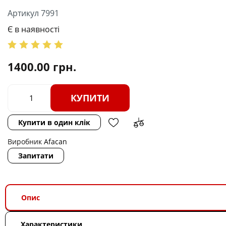
Артикул 7991
Є в наявності
1400.00
грн.
КУПИТИ
Купити в один клік
Виробник
Afacan
Запитати
Опис
Характеристики