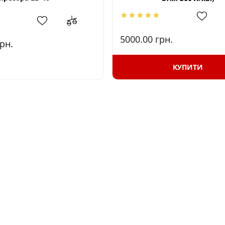
5000.00
грн.
рн.
КУПИТИ