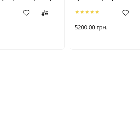
5200.00
грн.