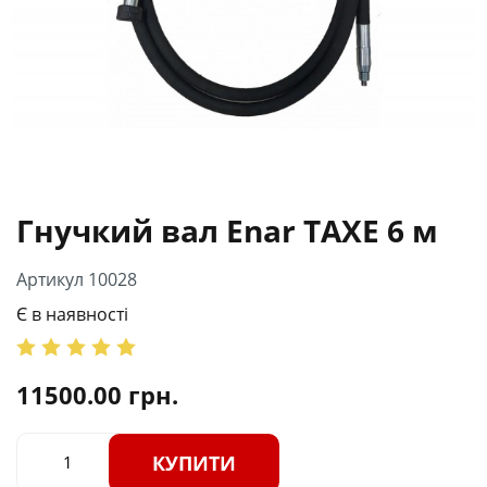
Гнучкий вал Enar TAXE 6 м
Артикул 10028
Є в наявності
11500.00
грн.
КУПИТИ