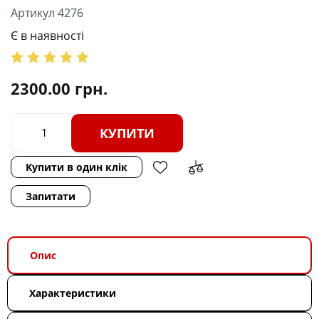
Артикул 4276
Є в наявності
2300.00
грн.
КУПИТИ
Купити в один клік
Запитати
Опис
Характеристики