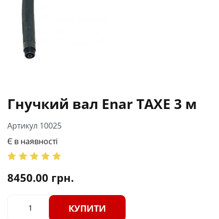
Гнучкий вал Enar TAXE 3 м
Артикул 10025
Є в наявності
8450.00
грн.
КУПИТИ