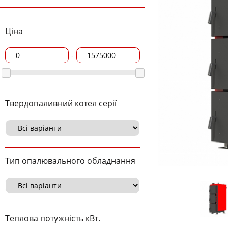
Ціна
-
Твердопаливний котел серії
Тип опалювального обладнання
Теплова потужність кВт.