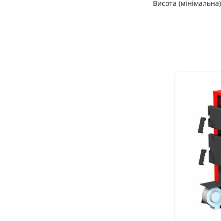
Висота (мінімальна)