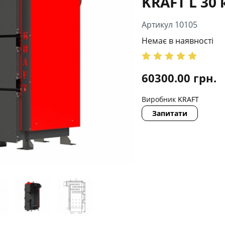
KRAFT L 30 
Артикул 10105
Немає в наявності
60300.00
грн.
Виробник
KRAFT
Запитати