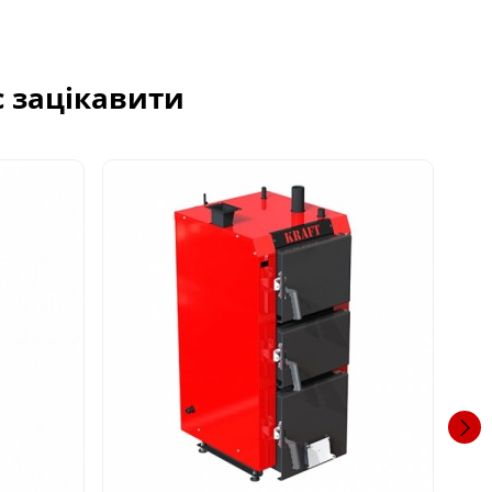
с зацікавити