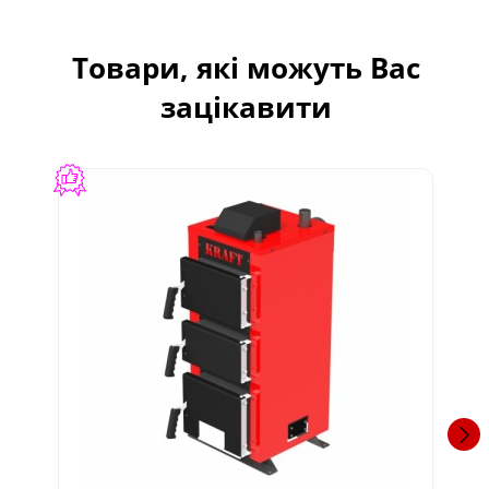
Товари, які можуть Вас
зацікавити