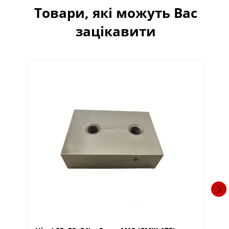
Товари, які можуть Вас
зацікавити