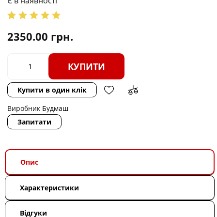
Є в наявності
2350.00
грн.
КУПИТИ
Купити в один клік
Виробник
Будмаш
Запитати
Опис
Характеристики
Відгуки