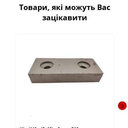
Товари, які можуть Вас
зацікавити