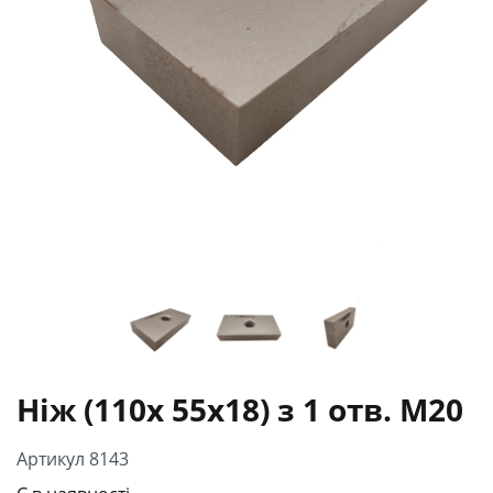
Ніж (110х 55х18) з 1 отв. М20
Артикул 8143