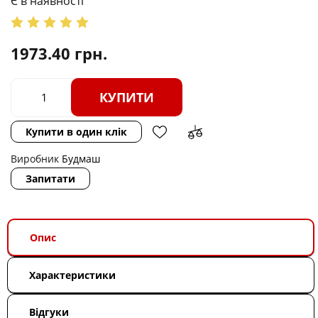
Є в наявності
1973.40
грн.
КУПИТИ
Купити в один клік
Виробник
Будмаш
Запитати
Опис
Характеристики
Відгуки