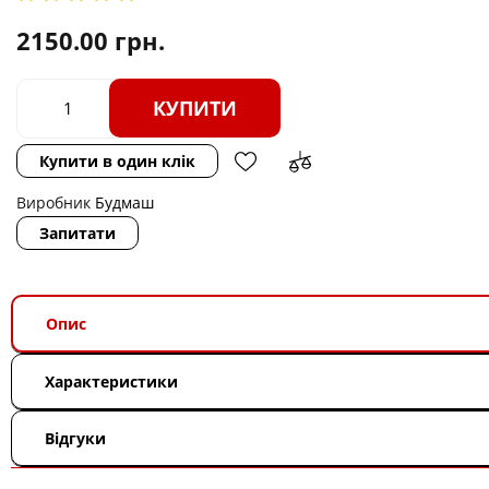
2150.00
грн.
КУПИТИ
Купити в один клік
Виробник
Будмаш
Запитати
Опис
Характеристики
Відгуки