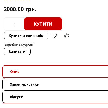
2000.00
грн.
КУПИТИ
Купити в один клік
Виробник
Будмаш
Запитати
Опис
Характеристики
Відгуки