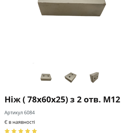
Ніж ( 78х60х25) з 2 отв. М12
Артикул 6084
Є в наявності