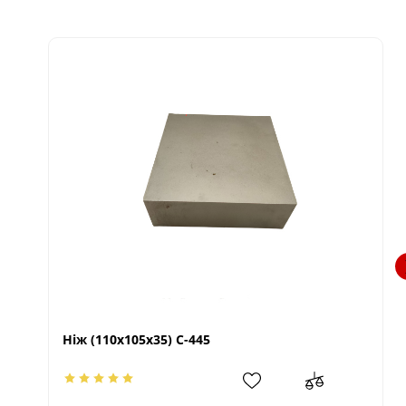
Ніж (110х105х35) С-445