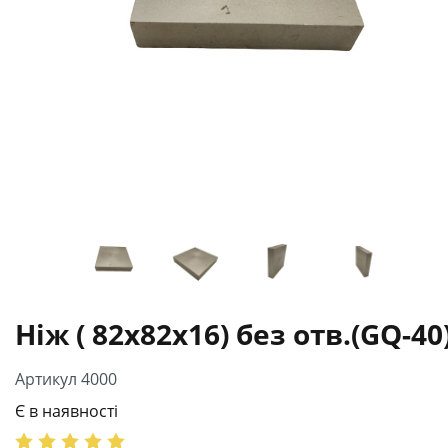
Ніж ( 82х82х16) без отв.(GQ-40
Артикул 4000
Є в наявності