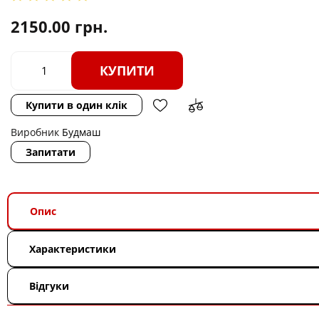
2150.00
грн.
КУПИТИ
Купити в один клік
Виробник
Будмаш
Запитати
Опис
Характеристики
Відгуки