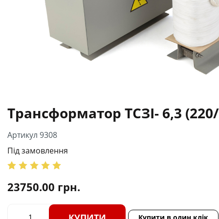
Трансформатор ТСЗІ- 6,3 (220/
Артикул 9308
Під замовлення
23750.00
грн.
КУПИТИ
Купити в один клік