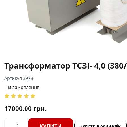
Трансформатор ТСЗІ- 4,0 (380
Артикул 3978
Під замовлення
17000.00
грн.
КУПИТИ
Купити в один клік