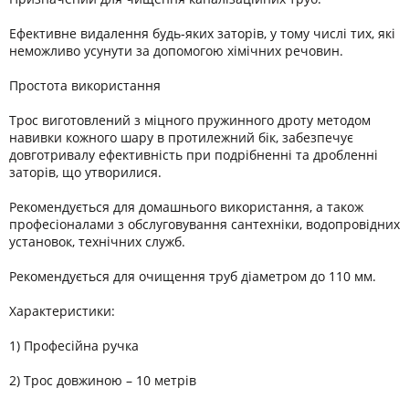
Ефективне видалення будь-яких заторів, у тому числі тих, які
неможливо усунути за допомогою хімічних речовин.
Простота використання
Трос виготовлений з міцного пружинного дроту методом
навивки кожного шару в протилежний бік, забезпечує
довготривалу ефективність при подрібненні та дробленні
заторів, що утворилися.
Рекомендується для домашнього використання, а також
професіоналами з обслуговування сантехніки, водопровідних
установок, технічних служб.
Рекомендується для очищення труб діаметром до 110 мм.
Характеристики:
1) Професійна ручка
2) Трос довжиною – 10 метрів