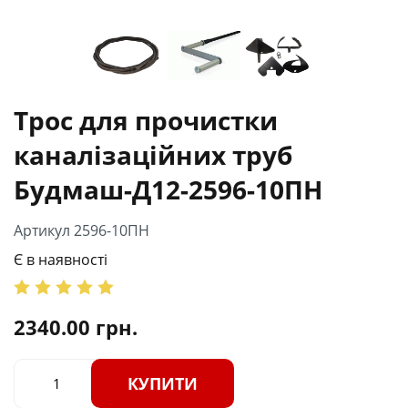
Трос для прочистки
каналізаційних труб
Будмаш-Д12-2596-10ПН
Артикул 2596-10ПН
Є в наявності
2340.00
грн.
КУПИТИ