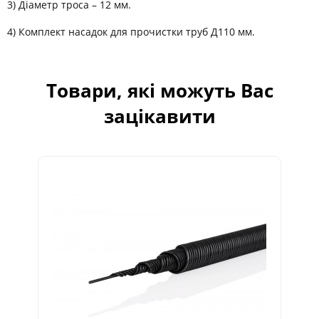
3) Діаметр троса – 12 мм.
4) Комплект насадок для прочистки труб Д110 мм.
Товари, які можуть Вас
зацікавити