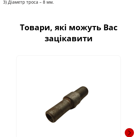
3) Діаметр троса – 8 мм.
Товари, які можуть Вас
зацікавити