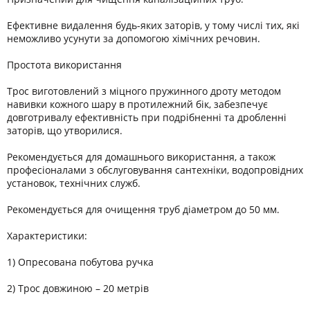
Ефективне видалення будь-яких заторів, у тому числі тих, які
неможливо усунути за допомогою хімічних речовин.
Простота використання
Трос виготовлений з міцного пружинного дроту методом
навивки кожного шару в протилежний бік, забезпечує
довготривалу ефективність при подрібненні та дробленні
заторів, що утворилися.
Рекомендується для домашнього використання, а також
професіоналами з обслуговування сантехніки, водопровідних
установок, технічних служб.
Рекомендується для очищення труб діаметром до 50 мм.
Характеристики:
1) Опресована побутова ручка
2) Трос довжиною – 20 метрів