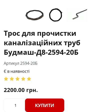
Трос для прочистки
каналізаційних труб
Будмаш-Д8-2594-20Б
Артикул 2594-20Б
Є в наявності
2200.00
грн.
КУПИТИ