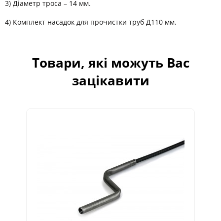
3) Діаметр троса – 14 мм.
4) Комплект насадок для прочистки труб Д110 мм.
Товари, які можуть Вас
зацікавити