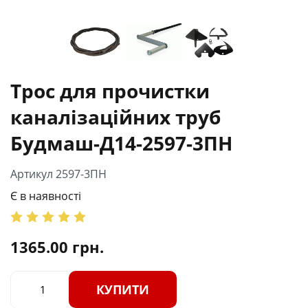
Трос для прочистки
каналізаційних труб
Будмаш-Д14-2597-3ПН
Артикул 2597-3ПН
Є в наявності
1365.00
грн.
КУПИТИ