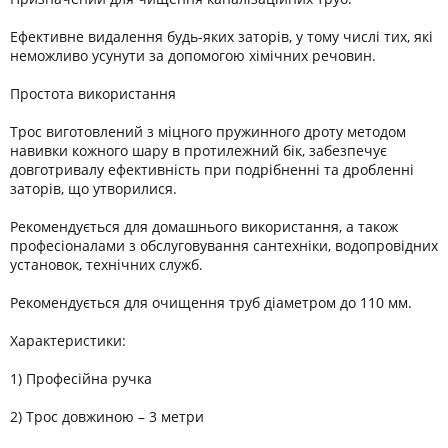
Ефективне видалення будь-яких заторів, у тому числі тих, які
неможливо усунути за допомогою хімічних речовин.
Простота використання
Трос виготовлений з міцного пружинного дроту методом
навивки кожного шару в протилежний бік, забезпечує
довготривалу ефективність при подрібненні та дробленні
заторів, що утворилися.
Рекомендується для домашнього використання, а також
професіоналами з обслуговування сантехніки, водопровідних
установок, технічних служб.
Рекомендується для очищення труб діаметром до 110 мм.
Характеристики:
1) Професійна ручка
2) Трос довжиною – 3 метри