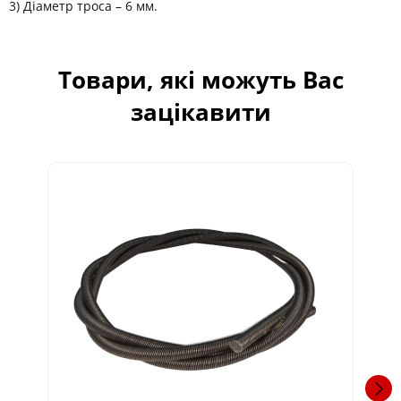
3) Діаметр троса – 6 мм.
Товари, які можуть Вас
зацікавити