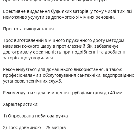
Ефективне видалення будь-яких заторів, у тому числі тих, які
неможливо усунути за допомогою хімічних речовин.
Простота використання
Трос виготовлений з міцного пружинного дроту методом
навивки кожного шару в протилежний бік, забезпечує
довготривалу ефективність при подрібненні та дробленні
заторів, що утворилися.
Рекомендується для домашнього використання, а також
професіоналами з обслуговування сантехніки, водопровідних
установок, технічних служб.
Рекомендується для очищення труб діаметром до 40 мм.
Характеристики:
1) Опресована побутова ручка
2) Трос довжиною – 25 метрів