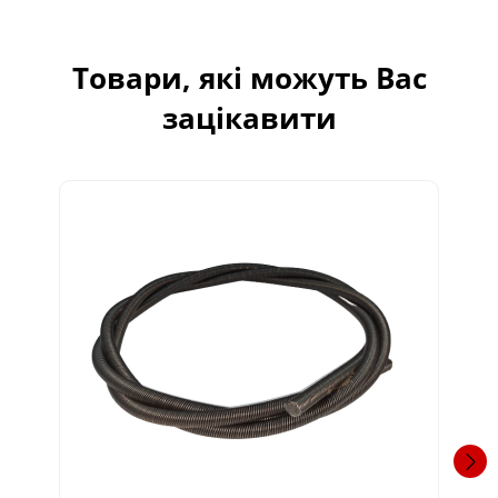
Товари, які можуть Вас
зацікавити