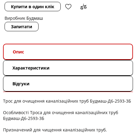
Купити в один клік
Виробник
Будмаш
Запитати
Опис
Характеристики
Відгуки
Трос для очищення каналізаційних труб Будмаш-Д6-2593-3Б
Особливості Троса для очищення каналізаційних труб
Будмаш-Д6-2593-3Б
Призначений для чищення каналізаційних труб.