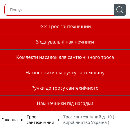
<<< Трос сантехнічний
З'єднувальні накінечники
Комлекти насадок для сантехнічного троса
Накінечники під ручку сантехнічну
Ручки до тросу сантехнічного
Накінечники під насадки
Трос
Трос сантехнічний д. 10 (
Головна
►
►
сантехнічний
виробництво Україна )