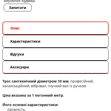
Виробник
Будмаш
Запитати
Опис
Характеристики
Відгуки
Аксесуари
Трос сантехнічний діаметром 10 мм
, професійний,
каналізаційний, вібровал, гнучкий вал із ручкою
Ціна вказана за 1 погонний метр.
Його основні характеристики:
пружність;