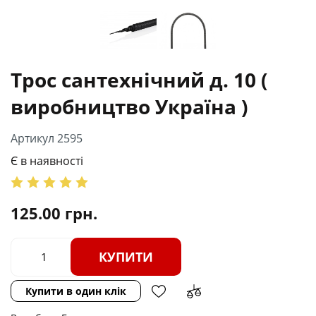
Трос сантехнічний д. 10 (
виробництво Україна )
Артикул 2595
Є в наявності
125.00
грн.
КУПИТИ
Купити в один клік