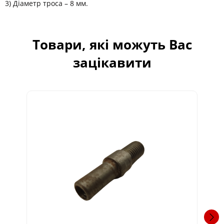
3) Діаметр троса – 8 мм.
Товари, які можуть Вас
зацікавити