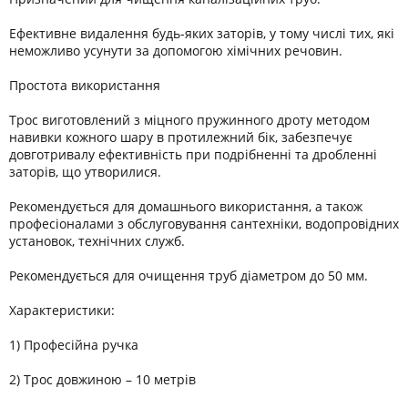
Ефективне видалення будь-яких заторів, у тому числі тих, які
неможливо усунути за допомогою хімічних речовин.
Простота використання
Трос виготовлений з міцного пружинного дроту методом
навивки кожного шару в протилежний бік, забезпечує
довготривалу ефективність при подрібненні та дробленні
заторів, що утворилися.
Рекомендується для домашнього використання, а також
професіоналами з обслуговування сантехніки, водопровідних
установок, технічних служб.
Рекомендується для очищення труб діаметром до 50 мм.
Характеристики:
1) Професійна ручка
2) Трос довжиною – 10 метрів