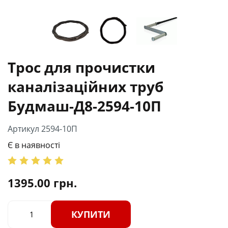
Трос для прочистки
каналізаційних труб
Будмаш-Д8-2594-10П
Артикул 2594-10П
Є в наявності
1395.00
грн.
КУПИТИ