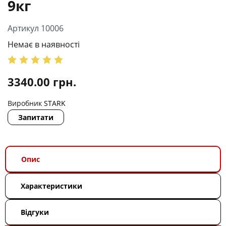
9кг
Артикул 10006
Немає в наявності
3340.00
грн.
Виробник
STARK
Запитати
Опис
Характеристики
Відгуки