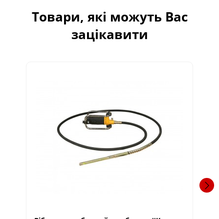
Товари, які можуть Вас
зацікавити