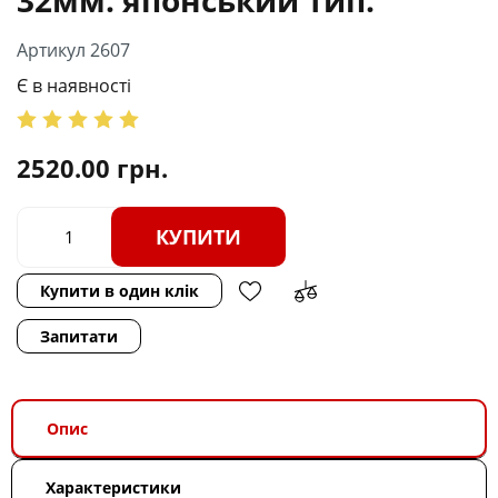
Артикул 2607
Є в наявності
2520.00
грн.
КУПИТИ
Купити в один клік
Запитати
Опис
Характеристики