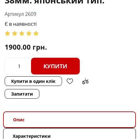
Артикул 2609
Є в наявності
1900.00
грн.
КУПИТИ
Купити в один клік
Запитати
Опис
Характеристики