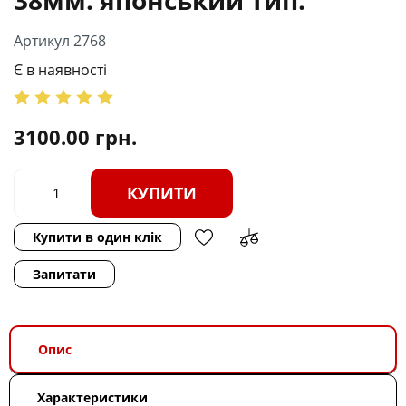
Артикул 2768
Є в наявності
3100.00
грн.
КУПИТИ
Купити в один клік
Запитати
Опис
Характеристики