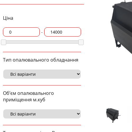
Ціна
-
Тип опалювального обладнання
Об’єм опалювального
приміщення м.куб