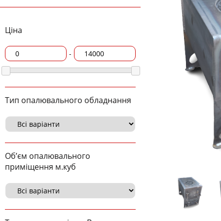
Ціна
-
Тип опалювального обладнання
Об’єм опалювального
приміщення м.куб