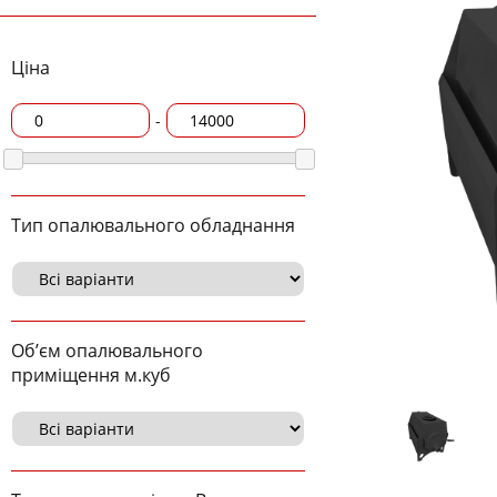
Ціна
-
Тип опалювального обладнання
Об’єм опалювального
приміщення м.куб